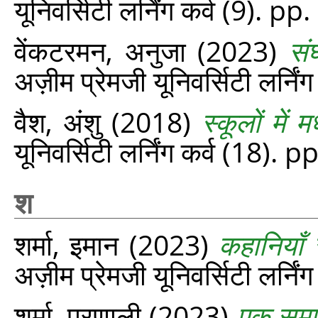
यूनिवर्सिटी लर्निंग कर्व (9). p
वेंकटरमन, अनुजा
(2023)
सं
अज़ीम प्रेमजी यूनिवर्सिटी लर्नि
वैश, अंशु
(2018)
स्कूलों में 
यूनिवर्सिटी लर्निंग कर्व (18). 
श
शर्मा, इमान
(2023)
कहानियाँ 
अज़ीम प्रेमजी यूनिवर्सिटी लर्नि
शर्मा, प्रणाली
(2023)
एक समावे