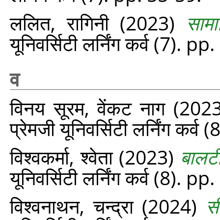
ललित, रागिनी
(2023)
सामा
यूनिवर्सिटी लर्निंग कर्व (7). p
व
विनय सूरम, वेंकट नाग
(202
प्रेमजी यूनिवर्सिटी लर्निंग कर्व
विश्वकर्मा, श्वेता
(2023)
बालटी
यूनिवर्सिटी लर्निंग कर्व (8). p
विश्वनाथन, चन्द्रा
(2024)
स