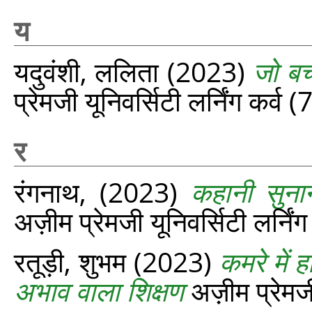
य
यदुवंशी, ललिता
(2023)
जो बच्
प्रेमजी यूनिवर्सिटी लर्निंग कर्व
र
रंगनाथ,
(2023)
कहानी सुना
अज़ीम प्रेमजी यूनिवर्सिटी लर्नि
रतूड़ी, शुभम
(2023)
कमरे में
अभाव वाला शिक्षण
अज़ीम प्रेमजी