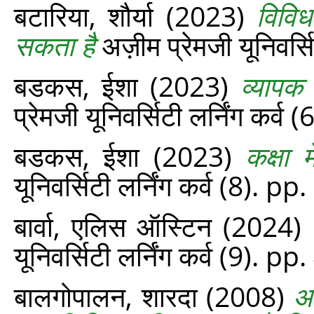
बटारिया, शौर्या
(2023)
विविध
सकता है
अज़ीम प्रेमजी यूनिवर्स
बडकस, ईशा
(2023)
व्यापक
प्रेमजी यूनिवर्सिटी लर्निंग कर्व
बडकस, ईशा
(2023)
कक्षा 
यूनिवर्सिटी लर्निंग कर्व (8). p
बार्वा, एलिस ऑस्टिन
(2024)
यूनिवर्सिटी लर्निंग कर्व (9). p
बालगोपालन, शारदा
(2008)
आ