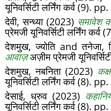
यूनिवर्सिटी लर्निंग कर्व (9). p
देवी, सन्ध्या
(2023)
समावेश क
प्रेमजी यूनिवर्सिटी लर्निंग कर्व
देशमुख, ज्योति
and
तनेजा, 
आवाज़
अज़ीम प्रेमजी यूनिवर्सिट
देशमुख, नबनिता
(2023)
कक्
यूनिवर्सिटी लर्निंग कर्व (8). p
देसाई, ध्रुव
(2023)
कहानिय
यूनिवर्सिटी लर्निंग कर्व (8). pp