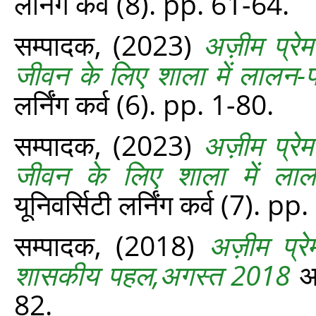
लर्निंग कर्व (8). pp. 61-64.
सम्पादक,
(2023)
अज़ीम प्रेमज
जीवन के लिए शाला में लालन
लर्निंग कर्व (6). pp. 1-80.
सम्‍पादक,
(2023)
अज़ीम प्रेमज
जीवन के लिए शाला में ला
यूनिवर्सिटी लर्निंग कर्व (7). pp
सम्‍पादक,
(2018)
अज़ीम प्रेम
शासकीय पहल,अगस्त 2018
अज
82.