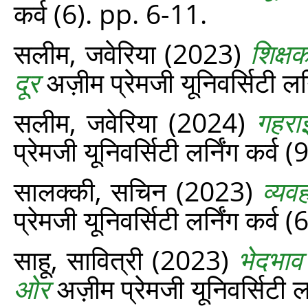
कर्व (6). pp. 6-11.
सलीम, जवेरिया
(2023)
शिक्ष
दूर
अज़ीम प्रेमजी यूनिवर्सिटी लर
सलीम, जवेरिया
(2024)
गहरा
प्रेमजी यूनिवर्सिटी लर्निंग कर्व
सालक्की, सचिन
(2023)
व्यव
प्रेमजी यूनिवर्सिटी लर्निंग कर्व
साहू, सावित्री
(2023)
भेदभाव
ओर
अज़ीम प्रेमजी यूनिवर्सिटी ल