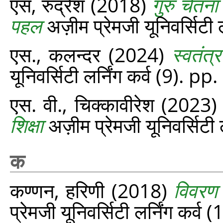
एस, रुद्रेश
(2018)
गुरु चेतन
पहल
अज़ीम प्रेमजी यूनिवर्सिटी 
एस., कलन्दर
(2024)
स्वतंत
यूनिवर्सिटी लर्निंग कर्व (9). p
एस. वी., चिक्कावीरेश
(2023
शिक्षा
अज़ीम प्रेमजी यूनिवर्सिटी 
क
कण्णन, हरिणी
(2018)
विवरण म
प्रेमजी यूनिवर्सिटी लर्निंग कर्