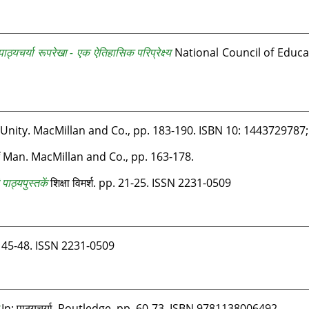
 पाठ्यचर्या रूपरेखा - एक ऐतिहासिक परिप्रेक्ष्य
National Council of Educa
f Man. MacMillan and Co., pp. 163-178.
ाठ्यपुस्तकें
शिक्षा विमर्श. pp. 21-25. ISSN 2231-0509
pp. 45-48. ISSN 2231-0509
In: पाठ्यचर्या. Routledge, pp. 60-73. ISBN 9781138006492