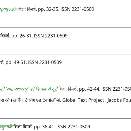
्यपुस्तकें
शिक्षा विमर्श. pp. 32-35. ISSN 2231-0509
ा विमर्श. pp. 26-31. ISSN 2231-0509
िमर्श. pp. 49-51. ISSN 2231-0509
की 'समाजशास्त्र' की किताब से दूरी
शिक्षा विमर्श. pp. 42-44. ISSN 2231-0
ेक्टिव्स ऑन लर्निंग, टीचिंग एंड टेक्नोलॉजी. Global Text Project . Jaco
पुस्तकें
शिक्षा विमर्श. pp. 36-41. ISSN 2231-0509