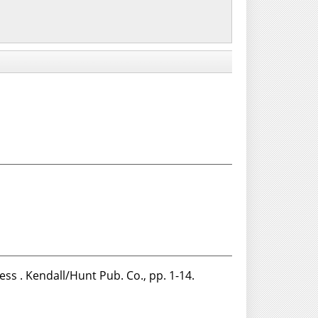
ss . Kendall/Hunt Pub. Co., pp. 1-14.