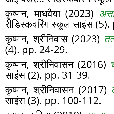
कृष्णन, माधवैया
(2023)
असह
रीडिस्‍कवरिंग स्‍कूल साइंस (5
कृष्णन, श्रीनिवास
(2023)
तत्
(4). pp. 24-29.
कृष्णन, श्रीनिवासन
(2016)
साइंस (2). pp. 31-39.
कृष्णन, श्रीनिवासन
(2017)
साइंस (3). pp. 100-112.