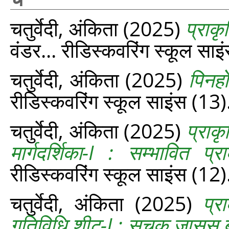
चतुर्वेदी, अंकिता
(2025)
प्राक
वंडर... रीडिस्‍कवरिंग स्‍कूल स
चतुर्वेदी, अंकिता
(2025)
पिनह
रीडिस्‍कवरिंग स्‍कूल साइंस (1
चतुर्वेदी, अंकिता
(2025)
प्राकृ
मार्गदर्शिका-I : सम्‍भावित प
रीडिस्‍कवरिंग स्‍कूल साइंस (12)
चतुर्वेदी, अंकिता
(2025)
प्र
गतिविधि शीट-I : सूचक जासूस बन