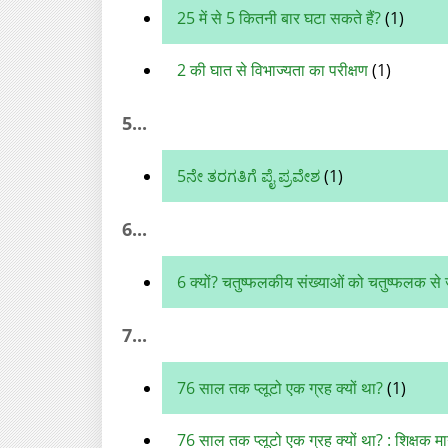
25 में से 5 कितनी बार घटा सकते हैं?
(1)
2 की घात से विभाज्यता का परीक्षण
(1)
5...
5ನೇ ತರಗತಿಗೆ ಪೈ ಪ್ರವೇಶ
(1)
6...
6 क्यों? चतुष्फलकीय संख्याओं को चतुष्फलक से 
7...
76 साल तक प्लूटो एक ग्रह क्यों था?
(1)
76 साल तक प्लूटो एक ग्रह क्यों था? : शिक्षक मार्गदर्