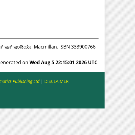
ಯುಕೇಶನ್ ಇನ್ ಇಂಡಿಯಾ. Macmillan. ISBN 333900766
 generated on
Wed Aug 5 22:15:01 2026 UTC
.
matics Publishing Ltd
|
DISCLAIMER