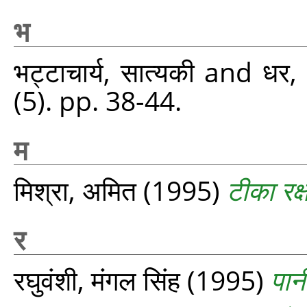
भ
भट्टाचार्य, सात्यकी
and
धर,
(5). pp. 38-44.
म
मिश्रा, अमित
(1995)
टीका रक्ष
र
रघुवंशी, मंगल सिंह
(1995)
पान