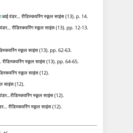
ग
आई वंडर... रीडिस्‍कवरिंग स्‍कूल साइंस (13). p. 14.
डर... रीडिस्‍कवरिंग स्‍कूल साइंस (13). pp. 12-13.
िस्‍कवरिंग स्‍कूल साइंस (13). pp. 62-63.
 रीडिस्‍कवरिंग स्‍कूल साइंस (13). pp. 64-65.
िस्‍कवरिंग स्‍कूल साइंस (12).
कूल साइंस (12).
डर...रीडिस्‍कवरिंग स्‍कूल साइंस (12).
... रीडिस्‍कवरिंग स्‍कूल साइंस (12).