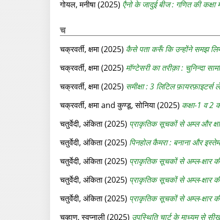
गोयल, मनीषा
(2025)
एैनो के जादुई बीज : गणित की कक्षा म
च
चक्रवर्ती, क्षमा
(2025)
कैसे पता करूँ कि उन्होंने समझ लिय
चक्रवर्ती, क्षमा
(2025)
मॉण्टेसरी का तरीक़ा : चुनिन्दा साम
चक्रवर्ती, क्षमा
(2025)
समीक्षा : 3 लिटिल फ़ायरफ़ाइटर्स लेख
चक्रवर्ती, क्षमा
and
कुण्डू, सोनिया
(2025)
कक्षा-1 व 2 
चतुर्वेदी, अंकिता
(2025)
प्राकृतिक सूचकों से अम्ल और क्ष
चतुर्वेदी, अंकिता
(2025)
पिनहोल कैमरा : बनाना और इस्ते
चतुर्वेदी, अंकिता
(2025)
प्राकृतिक सूचकों से अम्‍ल-क्षार क
चतुर्वेदी, अंकिता
(2025)
प्राकृतिक सूचकों से अम्ल-क्षार 
चतुर्वेदी, अंकिता
(2025)
प्राकृतिक सूचकों से अम्‍ल-क्षार की
चव्‍हाण, स्‍वप्‍नाली
(2025)
उपस्थिति चार्ट के माध्‍यम से सी