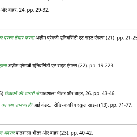
 और बाहर, 24. pp. 29-32.
लिए प्रश्न तैयार करना
अज़ीम प्रेमजी यूनिवर्सिटी एट राइट एंगल्‍स (21). pp. 21-2
मझना
अज़ीम प्रेमजी यूनिवर्सिटी एट राइट एंगल्‍स (22). pp. 19-223.
5)
शिक्षकों की डायरी से
पाठशाला भीतर और बाहर, 26. pp. 43-46.
का क्या सम्बन्ध है?
आई वंडर... रीडिस्‍कवरिंग स्‍कूल साइंस (13). pp. 71-77.
मान अवसर
पाठशाला भीतर और बाहर (23). pp. 40-42.