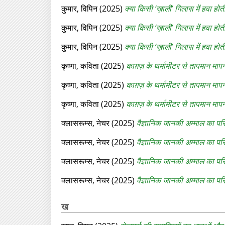
कुमार, विपिन
(2025)
क्या किसी ‘ख़ाली’ गिलास में हवा होती
कुमार, विपिन
(2025)
क्या किसी ‘ख़ाली’ गिलास में हवा होती
कुमार, विपिन
(2025)
क्या किसी ‘ख़ाली’ गिलास में हवा होत
कृष्णा, कविता
(2025)
काग़ज़ के थर्मामीटर से तापमान माप
कृष्णा, कविता
(2025)
काग़ज़ के थर्मामीटर से तापमान मापन
कृष्णा, कविता
(2025)
काग़ज़ के थर्मामीटर से तापमान मापना
क्लासरूम्‍स, नेचर
(2025)
वैज्ञानिक जानकी अम्‍माल का प
क्लासरूम्‍स, नेचर
(2025)
वैज्ञानिक जानकी अम्‍माल का पर
क्लासरूम्‍स, नेचर
(2025)
वैज्ञानिक जानकी अम्‍माल का पर
क्लासरूम्‍स, नेचर
(2025)
वैज्ञानिक जानकी अम्‍माल का परि
ख