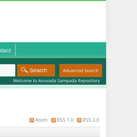
tact
Advanced Search
Welcome to Anuvada Sampada Repository
Atom
RSS 1.0
RSS 2.0