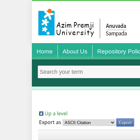
Home
About Us
Repository Poli
Up a level
Export as