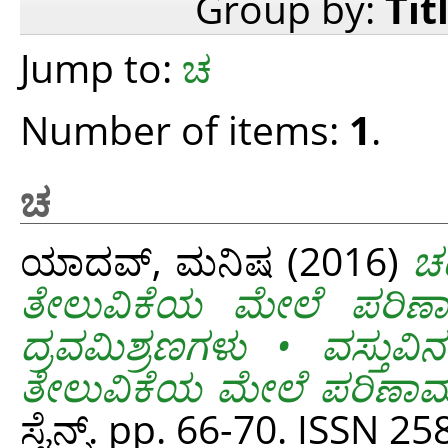
Group by:
Tit
Jump to:
ಚ
Number of items:
1
.
ಚ
ಯಾದವ್, ಮನಿಷ
(2016)
ಚ
ತೇಲುವಿಕೆಯ ಮೇಲೆ ಪರಿಣ
ದ್ರವಮಿಶ್ರಣಗಳು • ವಸ್ತುವಿ
ತೇಲುವಿಕೆಯ ಮೇಲೆ ಪರಿಣಾಮ 
ಸೈನ್ಸ್. pp. 66-70. ISSN 