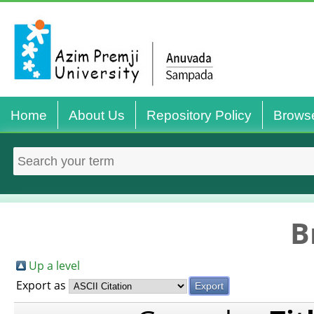
Home
About Us
Repository Policy
Brows
B
Up a level
Export as