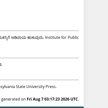
 ಯಶಸ್ಸಿಗೆ ಅಡಿಪಾಯ ಹಾಕುವುದು. Institute for Public
4.
 Pennsylvania State University Press.
as generated on
Fri Aug 7 03:17:23 2026 UTC
.