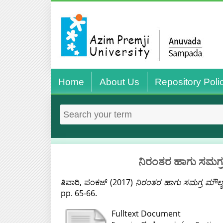
Home
About Us
Repository Poli
ನಿರಂತರ ಹಾಗು ಸಮಗ್ರ
ತಿವಾರಿ, ಪಂಕಜ್
(2017)
ನಿರಂತರ ಹಾಗು ಸಮಗ್ರ ಮೌಲ್ಯ
pp. 65-66.
Fulltext Document