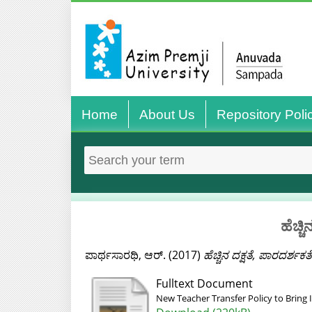
Home
About Us
Repository Poli
ಹೆಚ್ಚ
ಪಾರ್ಥಸಾರಥಿ, ಆರ್.
(2017)
ಹೆಚ್ಚಿನ ದಕ್ಷತೆ, ಪಾರದರ್
Fulltext Document
New Teacher Transfer Policy to Bring 