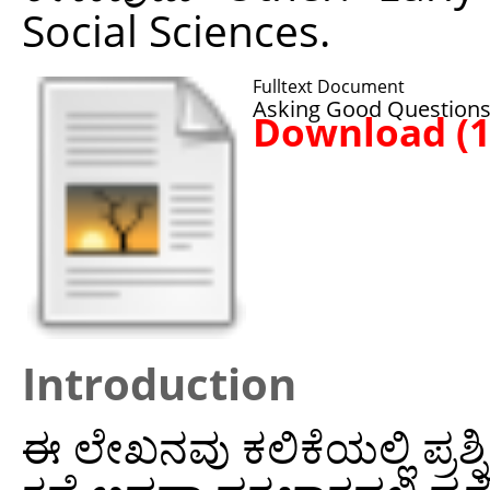
Social Sciences.
Fulltext Document
Asking Good Questions
Download (
Introduction
ಈ ಲೇಖನವು ಕಲಿಕೆಯಲ್ಲಿ ಪ್ರಶ್