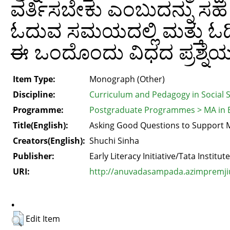
ವರ್ತಿಸಬೇಕು ಎಂಬುದನ್ನು ಸಹ ನ
ಓದುವ ಸಮಯದಲ್ಲಿ ಮತ್ತು ಓದಿದ
ಈ ಒಂದೊಂದು ವಿಧದ ಪ್ರಶ್ನೆಯ
Item Type:
Monograph (Other)
Discipline:
Curriculum and Pedagogy in Social 
Programme:
Postgraduate Programmes > MA in 
Title(English):
Asking Good Questions to Support
Creators(English):
Shuchi Sinha
Publisher:
Early Literacy Initiative/Tata Institut
URI:
http://anuvadasampada.azimpremjiun
.
Edit Item