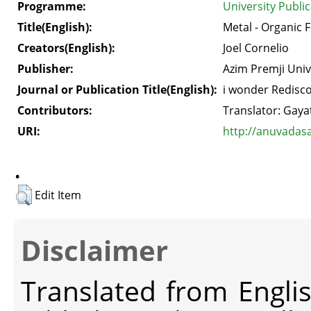
Programme:
University Public
Title(English):
Metal - Organic
Creators(English):
Joel Cornelio
Publisher:
Azim Premji Univ
Journal or Publication Title(English):
i wonder Redisco
Contributors:
Translator: Gaya
URI:
http://anuvadas
.
Edit Item
Disclaimer
Translated from Engli