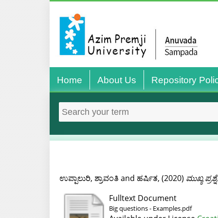
Home
About Us
Repository Poli
ಉಪ್ಪಾಲುರಿ, ಶ್ರಾವಂತಿ
and
ಹರ್ಷಿತ,
(2020)
ಮುಖ್ಯ ಪ್ರ
Fulltext Document
Big questions - Examples.pdf