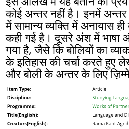
इस आलेख में यह बताने का प्रयास
कोई अन्तर नहीं है। इनमें अन्
में सामान्य व्यक्ति में अनायास
कही गई है। दूसरे अंश में भाषा
गया है, जैसे कि बोलियों का व्
के इतिहास की चर्चा करते हुए ल
और बोली के अन्तर के लिए ज़िम्म
Item Type:
Article
Discipline:
Studying Langua
Programme:
Works of Partne
Title(English):
Language and Di
Creators(English):
Rama Kant Agnih