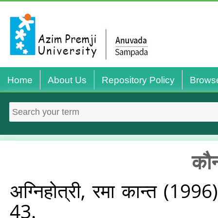
Home
About Us
Repository Policy
Brows
कौन
अग्‍निहोत्री, रमा कान्त
(1996
43.