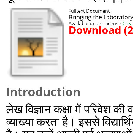
Fulltext Document
Bringing the Laboratory
Available under License
Crea
Download (
Introduction
लेख विज्ञान कक्षा में परिवेश की
व्याख्या करता है। इससे विद्यार