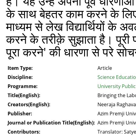
है। यह उन्हें अपनी पूर्व धारणा
के साथ बेहतर काम करने के लिए 
माध्यम से लेख विद्यार्थियों 
करने के तरीक़े सुझाता है। पूरी
पूरा करने' की धारणा से परे सो
Item Type:
Article
Discipline:
Science Educati
Programme:
University Publi
Title(English):
Bringing the Lab
Creators(English):
Neeraja Raghav
Publisher:
Azim Premji Univ
Journal or Publication Title(English):
Azim Premji Univ
Contributors:
Translator: Saty