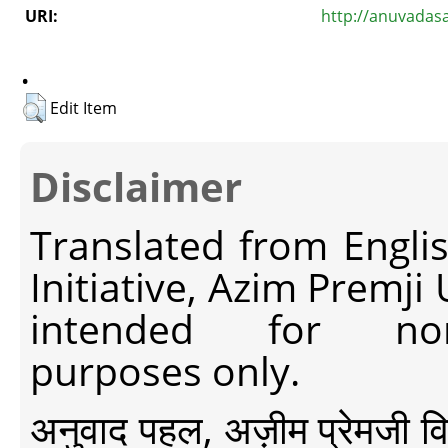
URI:
http://anuvadas
.
Edit Item
Disclaimer
Translated from Engli
Initiative, Azim Premji
intended for non-c
purposes only.
अनुवाद पहल, अज़ीम प्रेमजी विश्व