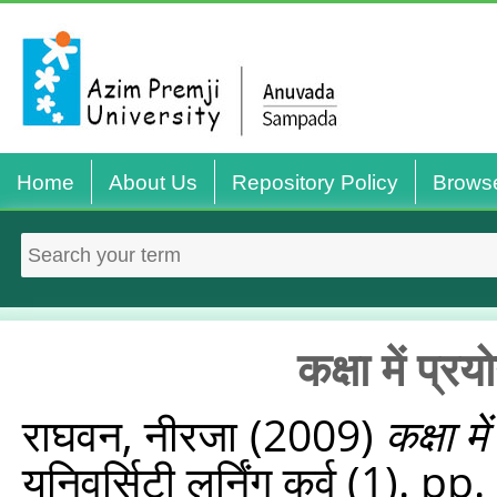
Home
About Us
Repository Policy
Brows
कक्षा में प्र
राघवन, नीरजा
(2009)
कक्षा म
यूनिवर्सिटी लर्निंग कर्व (1). p