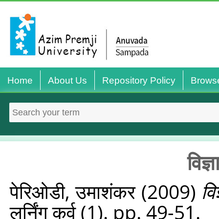
Home
About Us
Repository Policy
Brows
विज्
पेरिओडी, उमाशंकर
(2009)
वि
लर्निंग कर्व (1). pp. 49-51.