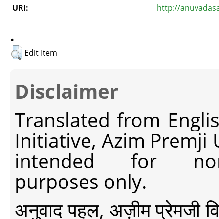
URI:
http://anuvadas
.
Edit Item
Disclaimer
Translated from Engli
Initiative, Azim Premji
intended for non-c
purposes only.
अनुवाद पहल, अज़ीम प्रेमजी विश्व