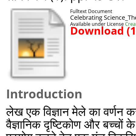
Fulltext Document
Celebrating Science_Th
Available under License
Crea
Download (
Introduction
लेख एक विज्ञान मेले का वर्णन करत
वैज्ञानिक दृष्टिकोण और बच्चों 