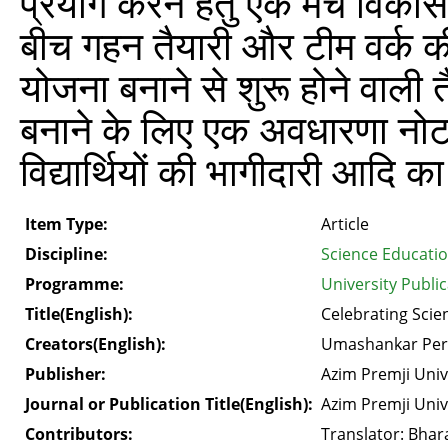
प्रयोग करने हेतु एक मंच विकसित
बीच गहन तैयारी और टीम वर्क की
योजना बनाने से शुरू होने वाली त
बनाने के लिए एक अवधारणा नोट
विद्यार्थियों की भागीदारी आदि क
Item Type:
Article
Discipline:
Science Educati
Programme:
University Publi
Title(English):
Celebrating Scie
Creators(English):
Umashankar Per
Publisher:
Azim Premji Univ
Journal or Publication Title(English):
Azim Premji Univ
Contributors:
Translator: Bhara