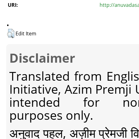
URI:
http://anuvadas
.
Edit Item
Disclaimer
Translated from Engli
Initiative, Azim Premji
intended for non-c
purposes only.
अनुवाद पहल, अज़ीम प्रेमजी विश्व