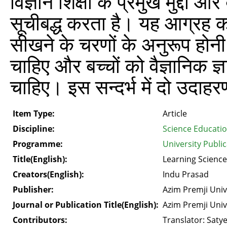
विज्ञान शिक्षा के प्रमुख मुद्दों 
सूचीबद्ध करता है। यह आग्रह करत
सीखने के चरणों के अनुरूप होनी 
चाहिए और बच्चों को वैज्ञानिक ज्
चाहिए। इस सन्दर्भ में दो उदाहरण
Item Type:
Article
Discipline:
Science Educati
Programme:
University Publi
Title(English):
Learning Scienc
Creators(English):
Indu Prasad
Publisher:
Azim Premji Univ
Journal or Publication Title(English):
Azim Premji Univ
Contributors:
Translator: Saty