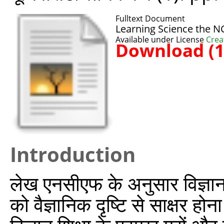
Fulltext Document
Learning Science the N
Available under License
Crea
Download (
Introduction
लेख एनसीएफ के अनुसार विज्ञान
को वैज्ञानिक दृष्टि से साक्षर 