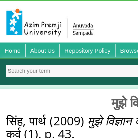
Home
About Us
Repository Policy
Brows
मुझे व
सिंह, पार्थ
(2009)
मुझे विज्ञान 
कर्व (1). p. 43.