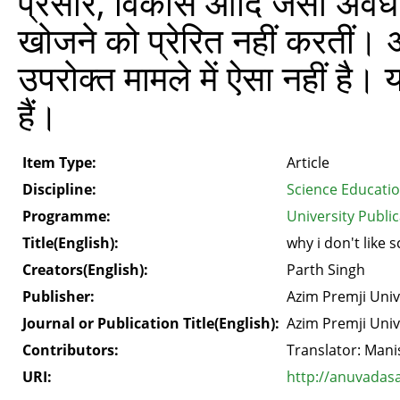
प्रसार, विकास आदि जैसी अवधार
खोजने को प्रेरित नहीं करतीं। 
उपरोक्त मामले में ऐसा नहीं है। 
हैं।
Item Type:
Article
Discipline:
Science Educati
Programme:
University Publi
Title(English):
why i don't like 
Creators(English):
Parth Singh
Publisher:
Azim Premji Univ
Journal or Publication Title(English):
Azim Premji Univ
Contributors:
Translator: Mani
URI:
http://anuvadas