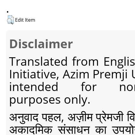
.
Edit Item
Disclaimer
Translated from Engli
Initiative, Azim Premji
intended for non-c
purposes only.
अनुवाद पहल, अज़ीम प्रेमजी विश्व
अकादमिक संसाधन का उपयोग क