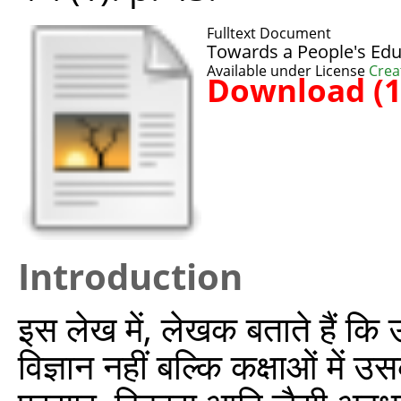
Fulltext Document
Towards a People's Ed
Available under License
Crea
Download (
Introduction
इस लेख में, लेखक बताते हैं कि उन
विज्ञान नहीं बल्कि कक्षाओं में 