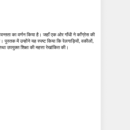
वन्तता का वर्णन किया है। जहाँ एक ओर गाँधी ने काँग्रेस की
 पुस्तक में उन्होंने यह स्पष्ट किया कि रेलगाड़ियों, वकीलों,
 तथा उपयुक्त शिक्षा की महत्ता रेखांकित की।