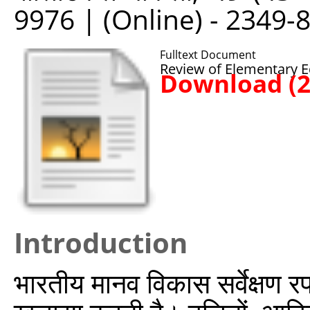
9976 | (Online) - 2349-
Fulltext Document
Review of Elementary Ed
Download (
Introduction
भारतीय मानव विकास सर्वेक्षण 