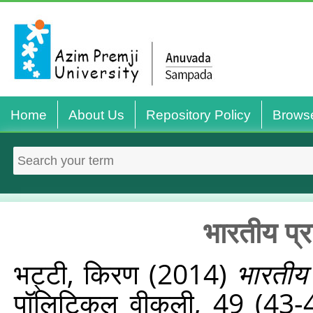
Home
About Us
Repository Policy
Brows
भारतीय प्र
भट्टी, किरण
(2014)
भारतीय 
पॉलिटिकल वीकली, 49 (43-