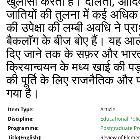
खुलासा करती है। दलितों, आदिवासि
जातियों की तुलना में कई अधिक हैं
की उपेक्षा की लम्बी अवधि ने प्र
बैकलॉग के बीज बोए हैं। यह आले
दिए जाने तक के सफ़र और भारती
क्रियान्वयन के मध्य खाई की पड
की पूर्ति के लिए राजनैतिक और
गया है।
Item Type:
Article
Discipline:
Educational Poli
Programme:
Postgraduate Pr
Title(English):
Review of Elemen