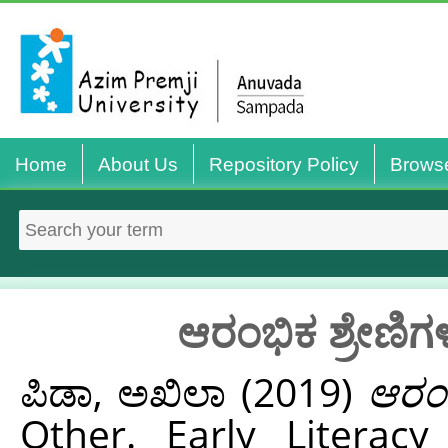
Home
About Us
Repository Policy
Brows
ಆರಂಭಿಕ ಶ್ರೇಣಿಗಳ
ಪಿಡಾ, ಅಖಿಲಾ
(2019)
ಆರಂಭ
Other. Early Literacy 