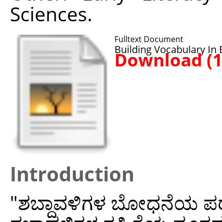
Sciences.
Fulltext Document
Building Vocabulary In 
Download (
Introduction
"ಶಬ್ದಾವಳಿಗಳ ಬೋಧನೆಯ ಪರಂಪ