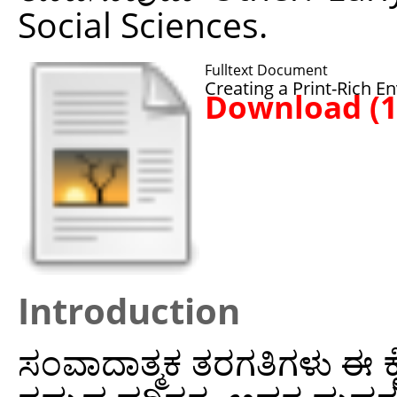
Social Sciences.
Fulltext Document
Creating a Print-Rich E
Download (
Introduction
ಸಂವಾದಾತ್ಮಕ ತರಗತಿಗಳು ಈ ಕ