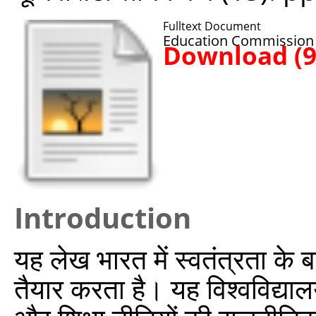
Fulltext Document
Education Commission f
Download (
Introduction
यह लेख भारत में स्वतंत्रता के 
तैयार करता है। यह विश्वविद्यालय