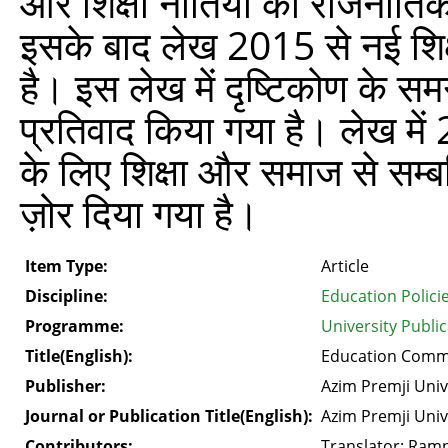
और शिक्षा नीतियों की राजनीति
इसके बाद लेख 2015 से नई शिक्ष
है। इस लेख में दृष्टिकोण के सम
प्रतिवाद किया गया है। लेख मे
के लिए शिक्षा और समाज से सम्बन
ज़ोर दिया गया है।
Item Type:
Article
Discipline:
Education Polici
Programme:
University Publi
Title(English):
Education Commis
Publisher:
Azim Premji Univ
Journal or Publication Title(English):
Azim Premji Univ
Contributors:
Translator: Ramn