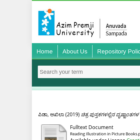
Home
About Us
Repository Poli
ಪಿಡಾ, ಅಖಿಲಾ
(2019)
ಚಿತ್ರ ಪುಸ್ತಕಗಳಲ್ಲಿನ ದೃಷ್ಟಾಂತಗಳ
Fulltext Document
Reading Illustration in Picture Books.