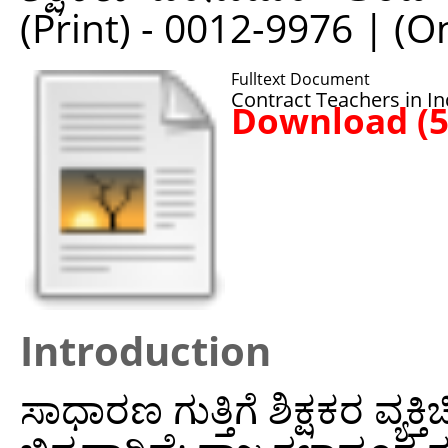
(Print) - 0012-9976 | (O
Fulltext Document
Contract Teachers in Ind
Download (
Introduction
ಸಾಧಾರಣ ಗುತ್ತಿಗೆ ಶಿಕ್ಷಕರ ವ್ಯಕ್