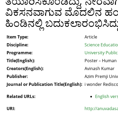
ತಯಾರಿಸಿಕೊಂಡಿದ್ದು, ನೇರವಾಗಿ
ವಿಕಸನವಾಗುವ ಮೊದಲಿನ ಹಂತ
ಹಿಂಡಿನಲ್ಲಿ ಬದುಕಲಾರಂಭಿಸಿದ್ದ
Item Type:
Article
Discipline:
Science Educati
Programme:
University Public
Title(English):
Poster – Human 
Creators(English):
Avinash Kumar
Publisher:
Azim Premji Univ
Journal or Publication Title(English):
i wonder Redisco
Related URLs:
English vers
URI:
http://anuvadas