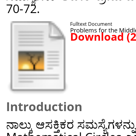
70-72.
Fulltext Document
Problems for the Middl
Download (
Introduction
ನಾಲ್ಕು ಆಸಕ್ತಿಕರ ಸಮಸ್ಯೆಗಳನ್