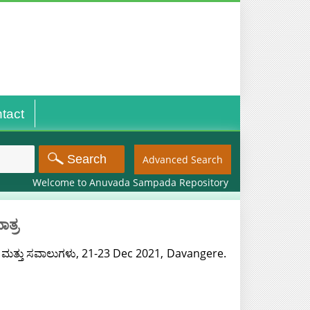
tact
Advanced Search
Welcome to Anuvada Sampada Repository
ಾತ್ರ
ೆಗಳು ಮತ್ತು ಸವಾಲುಗಳು, 21-23 Dec 2021, Davangere.