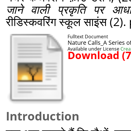
जाने वाली प्रकृति पर आधा
रीडिस्‍कवरिंग स्‍कूल साइंस (2
Fulltext Document
Nature Calls_A Series o
Available under License
Crea
Download (
Introduction