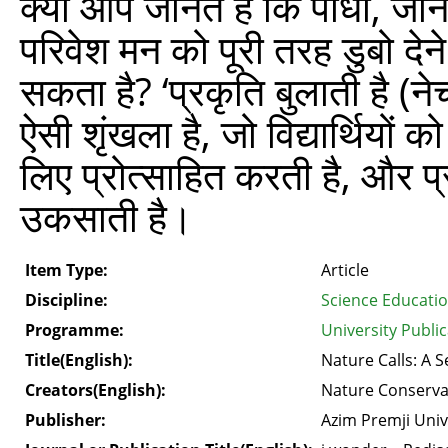
क्या आप जानते हैं कि पौधों, जा
परिवेश मन को पूरी तरह डुबो देन
सकता है? ‘प्रकृति बुलाती है (
ऐसी शृंखला है, जो विद्यार्थिय
लिए प्रोत्साहित करती है, और प्
उकसाती है।
Item Type:
Article
Discipline:
Science Educati
Programme:
University Public
Title(English):
Nature Calls: A 
Creators(English):
Nature Conserva
Publisher:
Azim Premji Univ