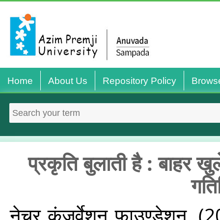
Home
About Us
Repository Policy
Brows
प्रकृति बुलाती है : बाहर खु
गति
नेचर कंजर्वेशन फ़ाउण्डेशन,
(2