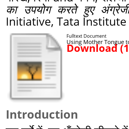
का उपयोग करते हुए अंग्रेज
Initiative, Tata Institut
Fulltext Document
Using Mother Tongue to
Download (
Introduction