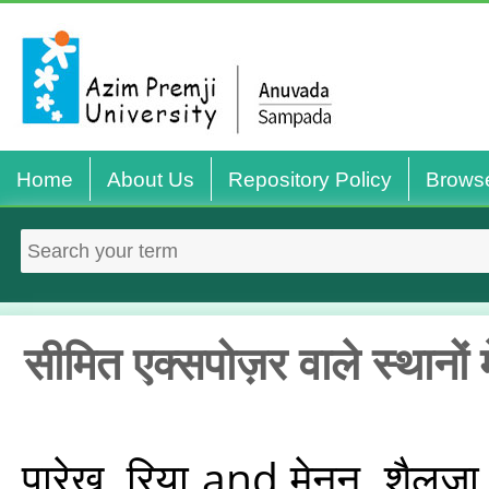
Home
About Us
Repository Policy
Brows
सीमित एक्सपोज़र वाले स्थानों 
पारेख, रिया
and
मेनन, शैलजा