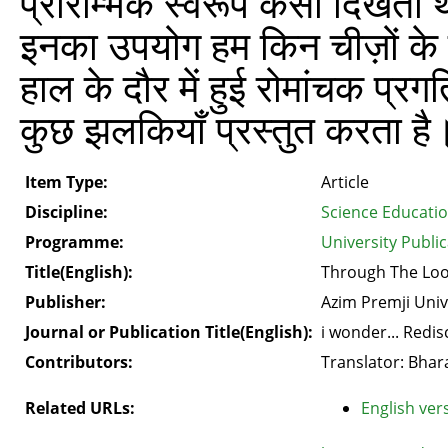
प्रारम्भिक स्वरूप कैसा दिखता
इनका उपयोग हम किन चीज़ों के लिए
हाल के दौर में हुई रोमांचक प्
कुछ झलकियाँ प्रस्तुत करता है
Item Type:
Article
Discipline:
Science Educati
Programme:
University Public
Title(English):
Through The Loo
Publisher:
Azim Premji Univ
Journal or Publication Title(English):
i wonder... Redi
Contributors:
Translator: Bhara
Related URLs:
English vers