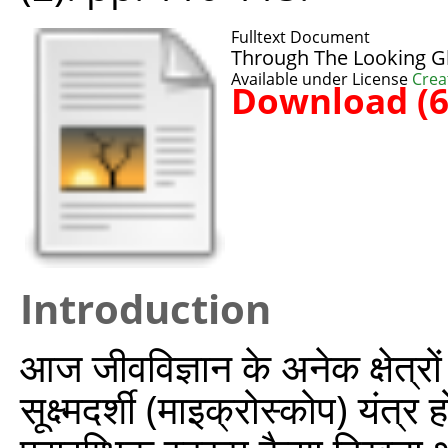
Fulltext Document
Through The Looking G
Available under License
Crea
Download (
Introduction
आज जीवविज्ञान के अनेक क्षेत्रों
सूक्ष्मदर्शी (माइक्रोस्कोप) य