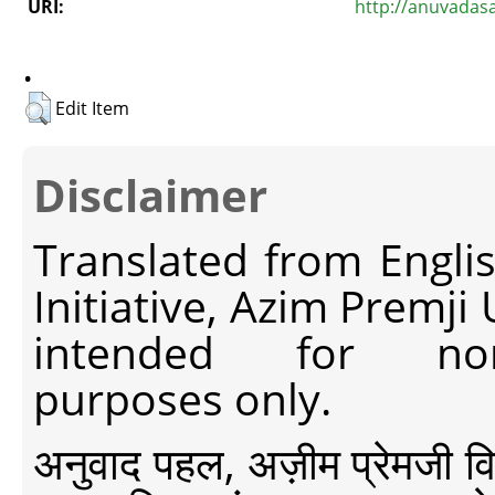
URI:
http://anuvadas
.
Edit Item
Disclaimer
Translated from Engli
Initiative, Azim Premji
intended for non-c
purposes only.
अनुवाद पहल, अज़ीम प्रेमजी विश्व