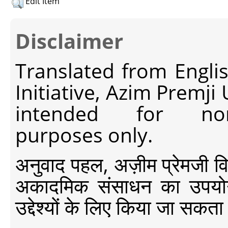
Edit Item
Disclaimer
Translated from Engli
Initiative, Azim Premji
intended for non-c
purposes only.
अनुवाद पहल, अज़ीम प्रेमजी विश्व
अकादमिक संसाधन का उपयोग क
उद्देश्यों के लिए किया जा सकता