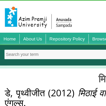
Home
About Us
Repository Policy
Brows
म
डे, पृथ्वीजीत
(2012)
मिठाई व
एंगल्स.