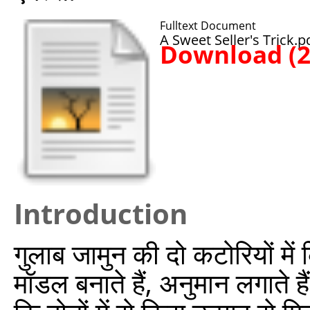
Fulltext Document
A Sweet Seller's Trick.p
Download (
Introduction
गुलाब जामुन की दो कटोरियों म
मॉडल बनाते हैं, अनुमान लगाते है