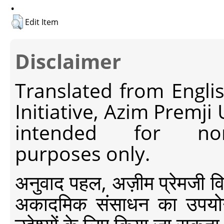
.
Edit Item
Disclaimer
Translated from Engli
Initiative, Azim Premji
intended for non-c
purposes only.
अनुवाद पहल, अज़ीम प्रेमजी विश्व
अकादमिक संसाधन का उपयोग क