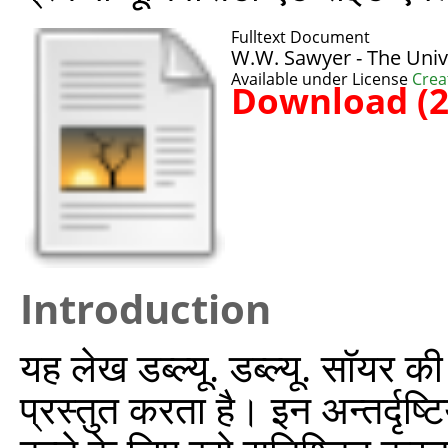
Fulltext Document
W.W. Sawyer - The Univ
Available under License
Crea
Download (
Introduction
यह लेख डब्ल्यू. डब्ल्यू. सॉयर की ग
प्रस्तुत करता है। इन अन्तर्दृष्टियो