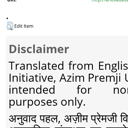
.
Edit Item
Disclaimer
Translated from Engli
Initiative, Azim Premji
intended for non-c
purposes only.
अनुवाद पहल, अज़ीम प्रेमजी विश्व