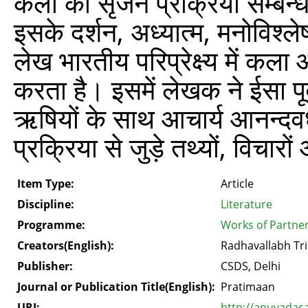
कला की सृजन प्रक्रिया सम्बन्धी 
इसके दर्शन, अध्यात्म, मनोविश्ले
लेख भारतीय परिप्रेक्ष्य में कला
करता है। इसमें लेखक ने ईसा पूर
ऋषियों के साथ आचार्य आनन्दवर्
प्रक्रिया से जुड़े तथ्यों, विचा
Item Type:
Article
Discipline:
Literature
Programme:
Works of Partner
Creators(English):
Radhavallabh Tri
Publisher:
CSDS, Delhi
Journal or Publication Title(English):
Pratimaan
URI:
http://anuvadas