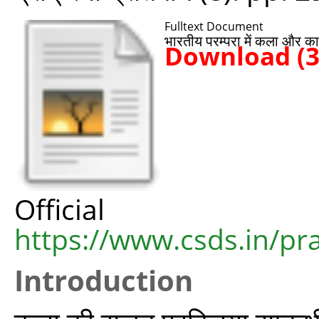
Fulltext Document
भारतीय परम्परा में कला और का
Download (
Offic
https://www.csds.in/p
Introduction