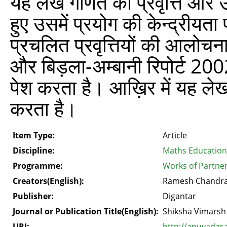
यह लेख गणित की प्रवृत्ति और उ
हुए उसमें प्रयोग की केन्द्रीय
प्रचलित प्रवृत्तियों की आलोचना
और बिड़ला-अम्बानी रिपोर्ट 20
पेश करता है। आख़िर में यह लेख 
करता है।
Item Type:
Article
Discipline:
Maths Education
Programme:
Works of Partner
Creators(English):
Ramesh Chandra,
Publisher:
Digantar
Journal or Publication Title(English):
Shiksha Vimarsh
URI:
http://anuvadas