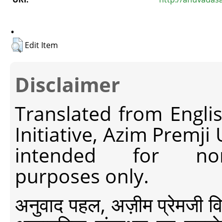
.
Edit Item
Disclaimer
Translated from Engli
Initiative, Azim Premji
intended for non-c
purposes only.
अनुवाद पहल, अज़ीम प्रेमजी विश्व