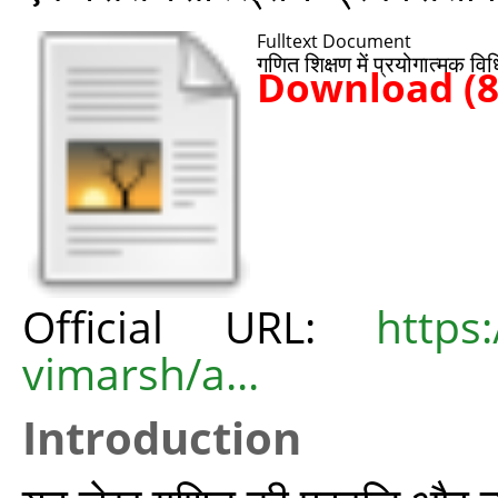
Fulltext Document
गणित शिक्षण में प्रयोगात्मक वि
Download (
Official URL:
https
vimarsh/a...
Introduction