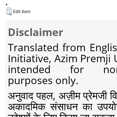
.
Edit Item
Disclaimer
Translated from Engli
Initiative, Azim Premji
intended for non-c
purposes only.
अनुवाद पहल, अज़ीम प्रेमजी विश्व
अकादमिक संसाधन का उपयोग क