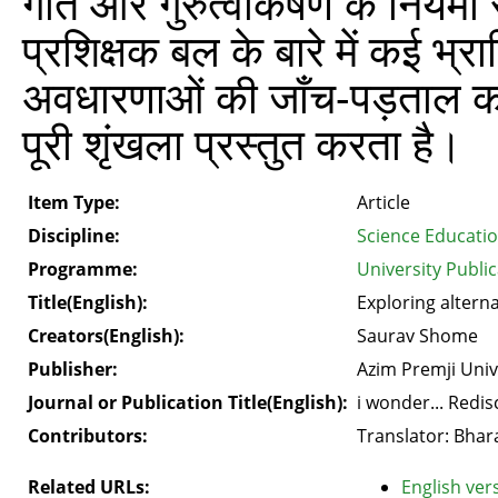
गति और गुरुत्वाकर्षण के नियमों
प्रशिक्षक बल के बारे में कई भ्र
अवधारणाओं की जाँच-पड़ताल करने 
पूरी शृंखला प्रस्तुत करता है।
Item Type:
Article
Discipline:
Science Educati
Programme:
University Public
Title(English):
Exploring altern
Creators(English):
Saurav Shome
Publisher:
Azim Premji Univ
Journal or Publication Title(English):
i wonder... Redi
Contributors:
Translator: Bhara
Related URLs:
English vers