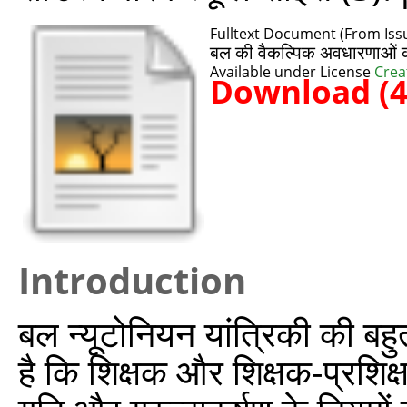
Fulltext Document (From Issu
बल की वैकल्पिक अवधारणाओं 
Available under License
Crea
Download (
Introduction
बल न्यूटोनियन यांत्रिकी की बह
है कि शिक्षक और शिक्षक-प्रशिक