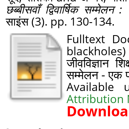
छब्‍बीसवाँ द्विवार्षिक सम्मेलन 
साइंस (3). pp. 130-134.
Fulltext D
blackholes)
जीवविज्ञान शिक
सम्मेलन - एक 
Available
Attribution
Downloa