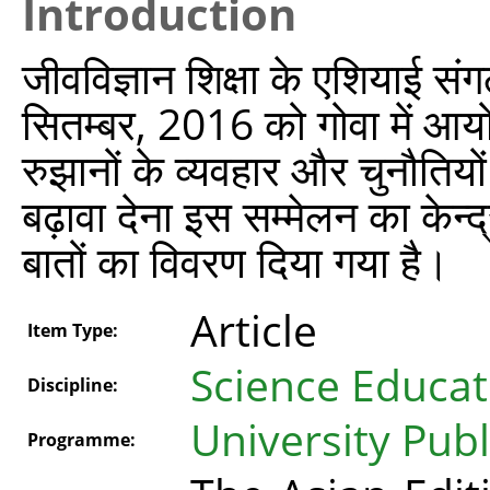
Introduction
जीवविज्ञान शिक्षा के एशियाई संग
सितम्बर, 2016 को गोवा में आयोज
रुझानों के व्यवहार और चुनौतियो
बढ़ावा देना इस सम्मेलन का केन्द्
बातों का विवरण दिया गया है।
Article
Item Type:
Science Educat
Discipline:
University Publ
Programme: