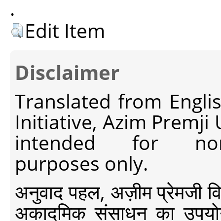
.
Edit Item
Disclaimer
Translated from Engli
Initiative, Azim Premji
intended for non-c
purposes only.
अनुवाद पहल, अज़ीम प्रेमजी विश्व
अकादमिक संसाधन का उपयोग क