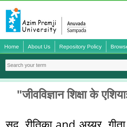
Home
About Us
Repository Policy
Brows
"जीवविज्ञान शिक्षा के एशिया
सूद, रीतिका
and
अय्यर, गीता