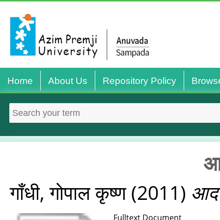
Home
About Us
Repository Policy
Brows
आद
गाँधी, गोपाल कृष्ण
(2011)
आदर 
Fulltext Document