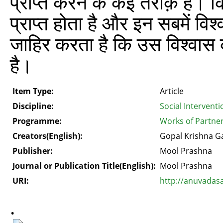
प्राप्त करने के कई तरीक़े हैं।
प्राप्त होता है और इन सबमें विश्
जाहिर करता है कि उस विश्‍वास
है।
Item Type:
Article
Discipline:
Social Interventi
Programme:
Works of Partne
Creators(English):
Gopal Krishna G
Publisher:
Mool Prashna
Journal or Publication Title(English):
Mool Prashna
URI:
http://anuvadas
.