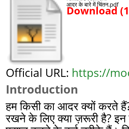
आदर के बारे में चिंतन.pdf
Download (
Official URL:
https://m
Introduction
हम किसी का आदर क्यों करते है
रखने के लिए क्या ज़रूरी है? इन