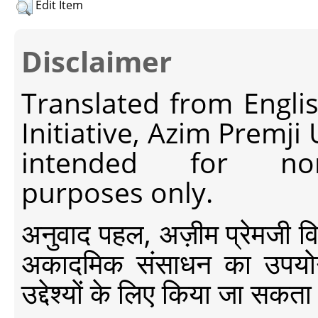
Edit Item
Disclaimer
Translated from Engli
Initiative, Azim Premji
intended for non-c
purposes only.
अनुवाद पहल, अज़ीम प्रेमजी विश्व
अकादमिक संसाधन का उपयोग क
उद्देश्यों के लिए किया जा सकता