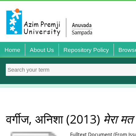
Home
About Us
Repository Policy
Brows
वर्गीज, अनिशा
(2013)
मेरा मत
Fulltext Document (From Issu