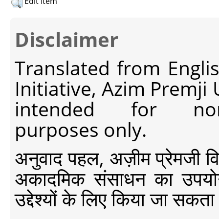
Edit Item
Disclaimer
Translated from Engli
Initiative, Azim Premji
intended for non-c
purposes only.
अनुवाद पहल, अज़ीम प्रेमजी विश्व
अकादमिक संसाधन का उपयोग क
उद्देश्यों के लिए किया जा सकता