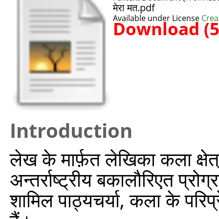
मेरा मत.pdf
Available under License
Crea
Download (
Introduction
लेख के मार्फ़त लेखिका कला क्षेत
अन्तर्राष्ट्रीय बकालौरिएत प्रोग्
शामिल पाठ्यचर्या, कला के परिप्