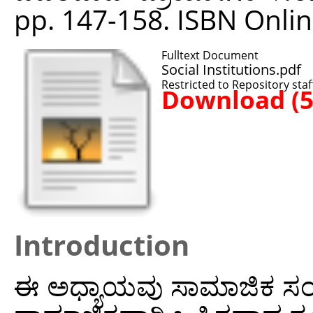
pp. 147-158. ISBN Onl
Fulltext Document
Social Institutions.pdf
Restricted to Repository staf
Download (
Introduction
ಈ ಅಧ್ಯಾಯವು ಸಾಮಾಜಿಕ ಸಂಸ್ಥೆಗ