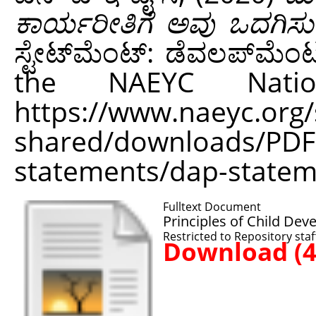
ಕಾರ್ಯರೀತಿಗೆ ಅವು ಒದಗಿಸು
ಸ್ಟೇಟ್‌ಮೆಂಟ್: ಡೆವಲಪ್‌ಮೆಂಟ
the NAEYC Natio
https://www.naeyc.org/si
shared/downloads/PDFs
statements/dap-statem
Fulltext Document
Principles of Child Dev
Restricted to Repository staf
Download (