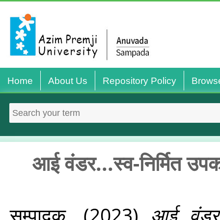
Home
About Us
Repository Policy
Brows
आई वंडर...स्‍व-निर्मित उ
सम्पादक,
(2023)
आई वंडर.