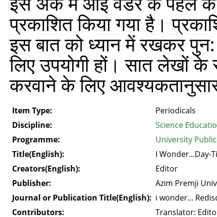
इस अंक में आई वंडर के पहले के 
प्रकाशित किया गया है। प्रकाशि
इस बात को ध्‍यान में रखकर पुन: 
लिए उपयोगी हों। सात लेखों के सा
करवाने के लिए आवश्‍यकतानुसार श
Item Type:
Periodicals
Discipline:
Science Educati
Programme:
University Public
Title(English):
I Wonder...Day-
Creators(English):
Editor
Publisher:
Azim Premji Univ
Journal or Publication Title(English):
i wonder... Redi
Contributors:
Translator: Edito