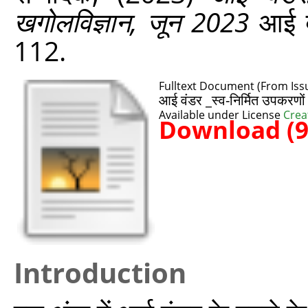
खगोलविज्ञान, जून 2023
आई वं
112.
Fulltext Document (From Iss
आई वंडर _स्‍व-निर्मित उपकरण
Available under License
Crea
Download (
Introduction