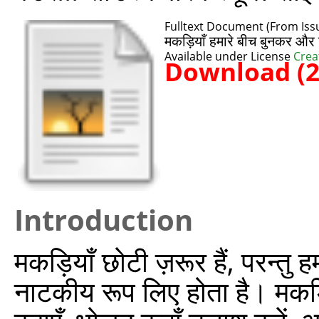
Fulltext Document (From Is
मकड़ियाँ हमारे बीच बुनकर और
Available under License
Crea
Download (
Introduction
मकड़ियाँ छोटी ज़रूर हैं, परन्त
नाटकीय रूप लिए होता है। मकड़