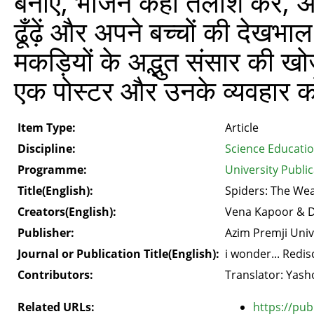
बनाएँ, भोजन कहाँ तलाश करें, अपन
ढूँढ़ें और अपने बच्चों की देखभा
मकड़ियों के अद्भुत संसार की ख
एक पोस्‍टर और उनके व्‍यवहार 
Item Type:
Article
Discipline:
Science Educati
Programme:
University Public
Title(English):
Spiders: The We
Creators(English):
Vena Kapoor & 
Publisher:
Azim Premji Univ
Journal or Publication Title(English):
i wonder... Redi
Contributors:
Translator: Yash
Related URLs:
https://pub