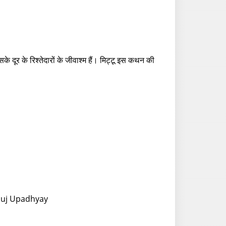
े दूर के रिश्तेदारों के जीवाश्म हैं। मिट्टू इस कथन की
Anuj Upadhyay