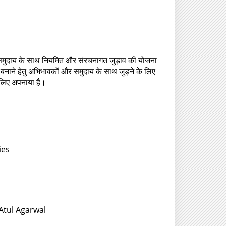
 और समुदाय के साथ नियमित और संरचनागत जुड़ाव की योजना
 बनाने हेतु अभिभावकों और समुदाय के साथ जुड़ने के लिए
के लिए अपनाया है।
ies
 Atul Agarwal