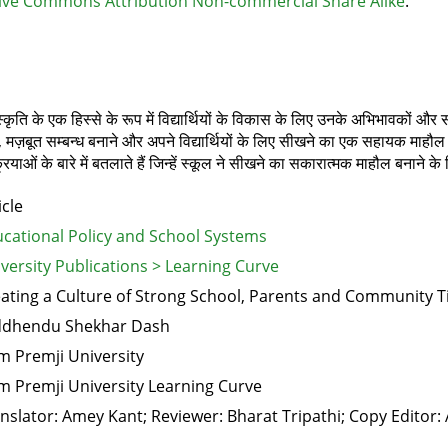
ive Commons Attribution Non-commercial Share Alike
.
्कृति के एक हिस्से के रूप में विद्यार्थियों के विकास के लिए उनके अभिभावकों
 मज़बूत सम्बन्ध बनाने और अपने विद्यार्थियों के लिए सीखने का एक सहायक माहौल
्रियाओं के बारे में बतलाते हैं जिन्हें स्कूल ने सीखने का सकारात्मक माहौल बनाने 
icle
cational Policy and School Systems
versity Publications > Learning Curve
ating a Culture of Strong School, Parents and Community T
ddhendu Shekhar Dash
m Premji University
m Premji University Learning Curve
nslator: Amey Kant; Reviewer: Bharat Tripathi; Copy Editor: