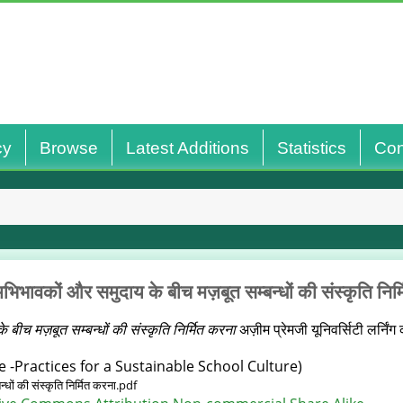
cy
Browse
Latest Additions
Statistics
Con
भिभावकों और समुदाय के बीच मज़बूत सम्बन्धों की संस्कृति निर
 बीच मज़बूत सम्बन्धों की संस्कृति निर्मित करना
अज़ीम प्रेमजी यूनिवर्सिटी लर्निं
 -Practices for a Sustainable School Culture)
धों की संस्कृति निर्मित करना.pdf