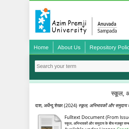
Home
About Us
Repository Poli
स्कूल, अ
दाश, अर्धेन्दु शेखर
(2024)
स्कूल, अभिभावकों और समुदाय के
Fulltext Document (From Issue
स्कूल, अभिभावकों और समुदाय के बीच मज़बूत सम्बन्