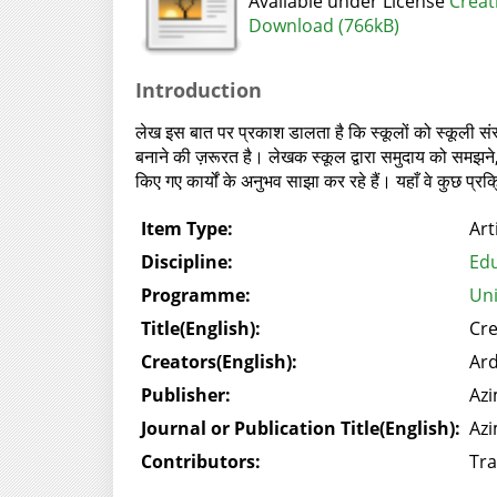
Available under License
Creat
Download (766kB)
Introduction
लेख इस बात पर प्रकाश डालता है कि स्कूलों को स्कूली संस
बनाने की ज़रूरत है। लेखक स्कूल द्वारा समुदाय को समझने,
किए गए कार्यों के अनुभव साझा कर रहे हैं। यहाँ वे कुछ प्रक
Item Type:
Art
Discipline:
Edu
Programme:
Uni
Title(English):
Cre
Creators(English):
Ar
Publisher:
Azi
Journal or Publication Title(English):
Azi
Contributors:
Tra