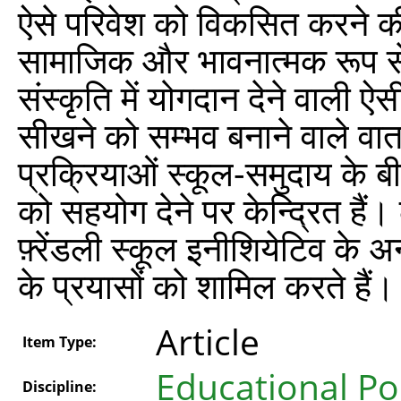
ऐसे परिवेश को विकसित करने की
सामाजिक और भावनात्मक रूप 
संस्कृति में योगदान देने वाली
सीखने को सम्भव बनाने वाले वात
प्रक्रियाओं स्कूल-समुदाय के बीच 
को सहयोग देने पर केन्द्रित हैं
फ़्रेंडली स्कूल इनीशियेटिव के अन
के प्रयासों को शामिल करते हैं।
Article
Item Type:
Educational Po
Discipline: