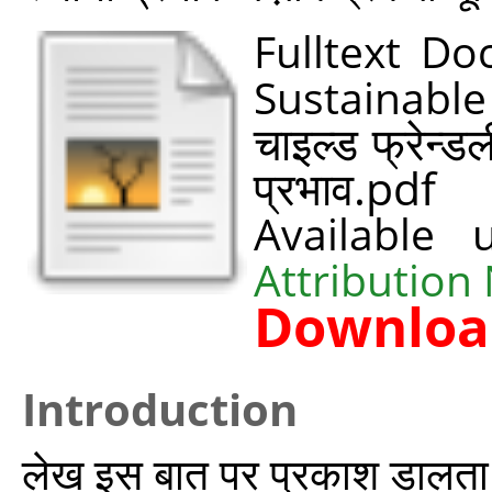
Fulltext Do
Sustainable
चाइल्ड फ्रेन्ड
प्रभाव.pdf
Available
Attribution
Downloa
Introduction
लेख इस बात पर प्रकाश डालता ह