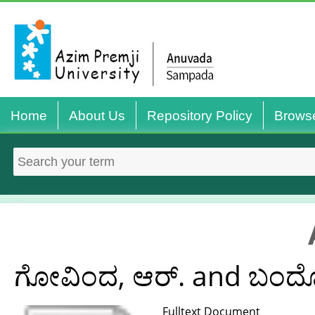
Home
About Us
Repository Policy
Brows
ಗೋವಿಂದ, ಆರ್.
and
ಬಂದೋ
Fulltext Document